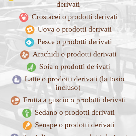
derivati
Crostacei o prodotti derivati
Uova o prodotti derivati
Pesce o prodotti derivati
Arachidi o prodotti derivati
Soia o prodotti derivati
Latte o prodotti derivati (lattosio
incluso)
Frutta a guscio o prodotti derivati
Sedano o prodotti derivati
Senape o prodotti derivati