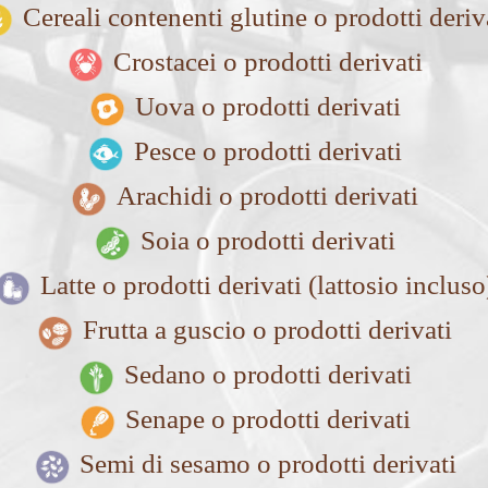
Cereali contenenti glutine o prodotti deriv
Crostacei o prodotti derivati
Uova o prodotti derivati
Pesce o prodotti derivati
Arachidi o prodotti derivati
Soia o prodotti derivati
Latte o prodotti derivati (lattosio incluso
Frutta a guscio o prodotti derivati
Sedano o prodotti derivati
Senape o prodotti derivati
Semi di sesamo o prodotti derivati