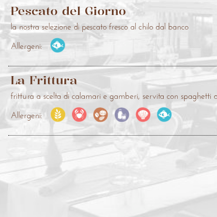
Pescato del Giorno
la nostra selezione di pescato fresco al chilo dal banco
Allergeni:
La Frittura
frittura a scelta di calamari e gamberi, servita con spaghetti 
Allergeni: