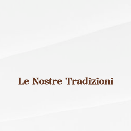
Le Nostre Tradizioni