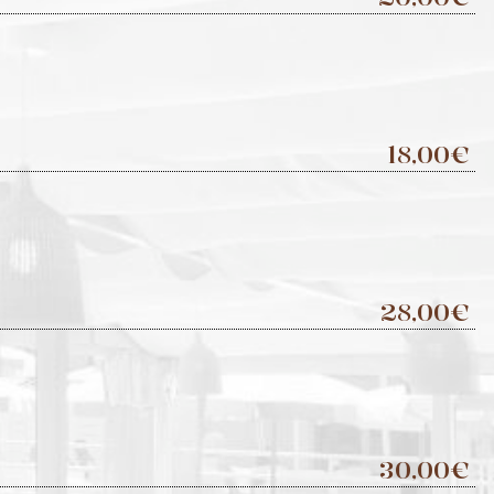
18,00€
28,00€
30,00€